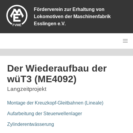
Förderverein zur Erhaltung von
Lokomotiven der Maschinenfabrik
Esslingen e.V.
Der Wiederaufbau der
wüT3 (ME4092)
Langzeitprojekt
Montage der Kreuzkopf-Gleitbahnen (Lineale)
Aufarbeitung der Steuerwellenlager
Zylinderentwässerung