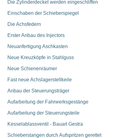
Die Zylinderdeckel werden eingeschliffen
Einschaben der Schieberspiegel
Die Achsfedern
Erster Anbau des Injectors
Neuanfertigung Aschkasten
Neue Kreuzköpfe in Stahlguss
Neue Schienenräumer
Fast neue Achslagerstellkeile
Anbau der Steuerungsträger
Aufarbeitung der Fahrwerksgestänge
Aufarbeitung der Steuerungsteile
Kesselablassventil - Bauart Gestra
Schieberstangen durch Aufspritzen gerettet