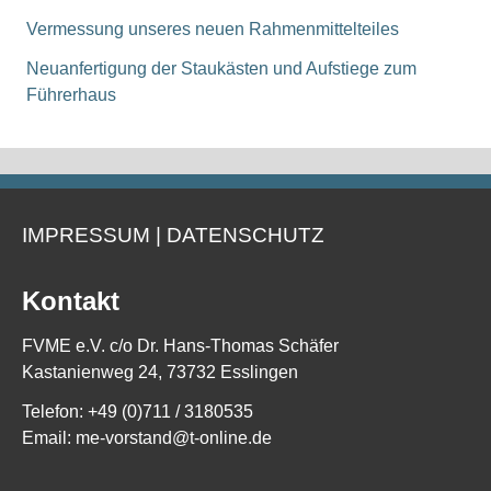
Vermessung unseres neuen Rahmenmittelteiles
Neuanfertigung der Staukästen und Aufstiege zum
Führerhaus
IMPRESSUM
|
DATENSCHUTZ
Kontakt
FVME e.V. c/o Dr. Hans-Thomas Schäfer
Kastanienweg 24, 73732 Esslingen
Telefon: +49 (0)711 / 3180535
Email:
me-vorstand@t-online.de