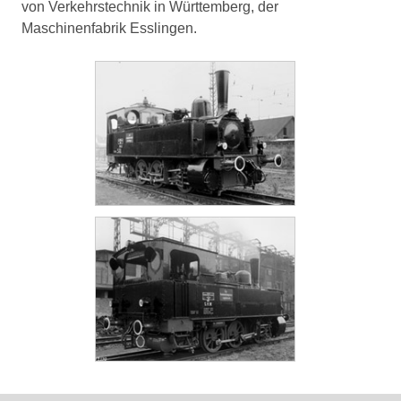
von Verkehrstechnik in Württemberg, der
Maschinenfabrik Esslingen.