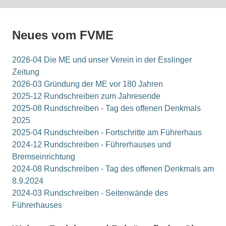
Neues vom FVME
2026-04 Die ME und unser Verein in der Esslinger
Zeitung
2026-03 Gründung der ME vor 180 Jahren
2025-12 Rundschreiben zum Jahresende
2025-08 Rundschreiben - Tag des offenen Denkmals
2025
2025-04 Rundschreiben - Fortschritte am Führerhaus
2024-12 Rundschreiben - Führerhauses und
Bremseinrichtung
2024-08 Rundschreiben - Tag des offenen Denkmals am
8.9.2024
2024-03 Rundschreiben - Seitenwände des
Führerhauses