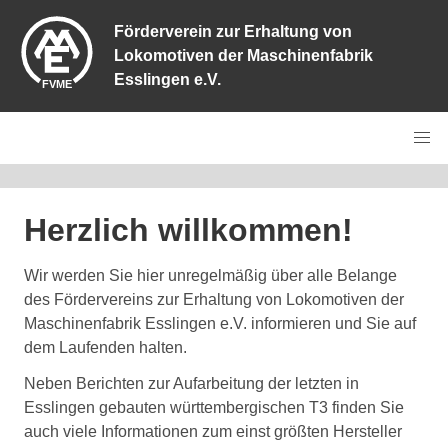
Förderverein zur Erhaltung von
Lokomotiven der Maschinenfabrik
Esslingen e.V.
Herzlich willkommen!
Wir werden Sie hier unregelmäßig über alle Belange
des Fördervereins zur Erhaltung von Lokomotiven der
Maschinenfabrik Esslingen e.V. informieren und Sie auf
dem Laufenden halten.
Neben Berichten zur Aufarbeitung der letzten in
Esslingen gebauten württembergischen T3 finden Sie
auch viele Informationen zum einst größten Hersteller